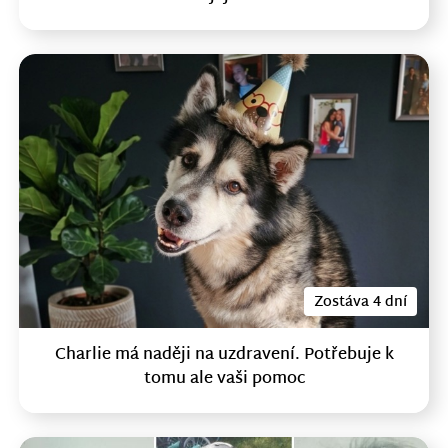
Zostáva 4 dní
Charlie má naději na uzdravení. Potřebuje k
tomu ale vaši pomoc