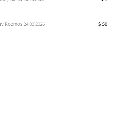
av Rozmos 24.03.2026
$ 50