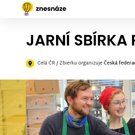
JARNÍ SBÍRKA 
Celá ČR / Zbierku organizuje
Česká federa