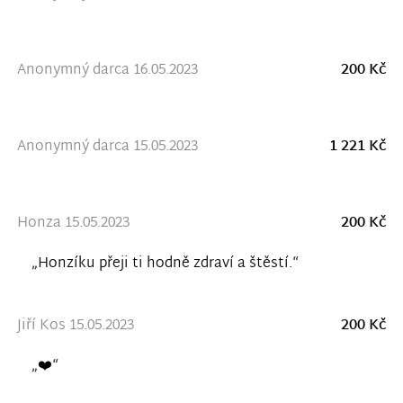
Anonymný darca 16.05.2023
200 Kč
Anonymný darca 15.05.2023
1 221 Kč
Honza 15.05.2023
200 Kč
„Honzíku přeji ti hodně zdraví a štěstí.“
Jiří Kos 15.05.2023
200 Kč
„❤️“