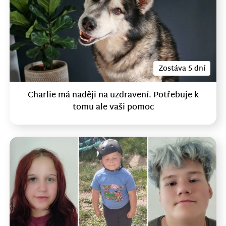
Zostáva 5 dní
Charlie má naději na uzdravení. Potřebuje k
tomu ale vaši pomoc