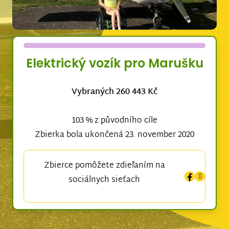
Elektrický vozík pro Marušku
Vybraných 260 443 Kč
103 % z původního cíle
Zbierka bola ukončená 23. november 2020
Zbierce pomôžete zdieľaním na
sociálnych sieťach