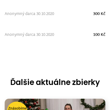
Anonymný darca 30.10.2020
300 Kč
Anonymný darca 30.10.2020
100 Kč
Ďalšie aktuálne zbierky
Znásobíme