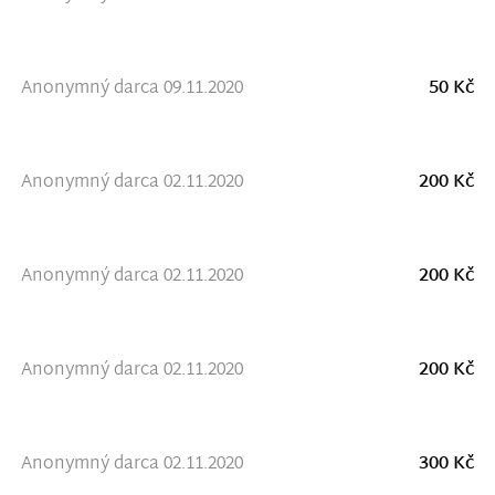
Anonymný darca 09.11.2020
50 Kč
Anonymný darca 02.11.2020
200 Kč
Anonymný darca 02.11.2020
200 Kč
Anonymný darca 02.11.2020
200 Kč
Anonymný darca 02.11.2020
300 Kč