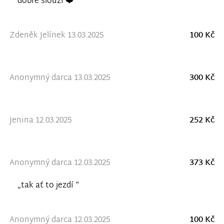
dobre slouzi ❤️“
Zdeněk Jelínek 13.03.2025
100 Kč
Anonymný darca 13.03.2025
300 Kč
Jenina 12.03.2025
252 Kč
Anonymný darca 12.03.2025
373 Kč
„tak ať to jezdí “
Anonymný darca 12.03.2025
100 Kč