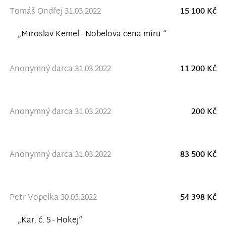
Tomáš Ondřej 31.03.2022
15 100 Kč
„Miroslav Kemel - Nobelova cena míru “
Anonymný darca 31.03.2022
11 200 Kč
Anonymný darca 31.03.2022
200 Kč
Anonymný darca 31.03.2022
83 500 Kč
Petr Vopelka 30.03.2022
54 398 Kč
„Kar. č. 5 - Hokej“