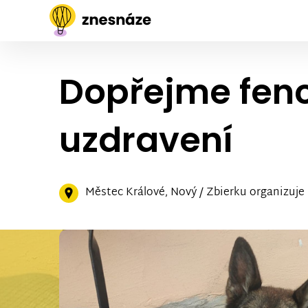
Dopřejme fenc
uzdravení
Městec Králové, Nový / Zbierku organizuje