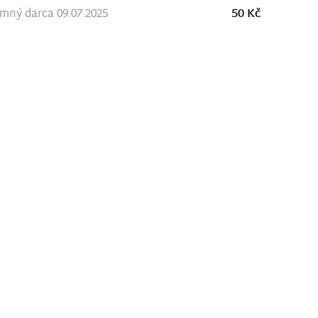
ný darca 09.07.2025
50 Kč