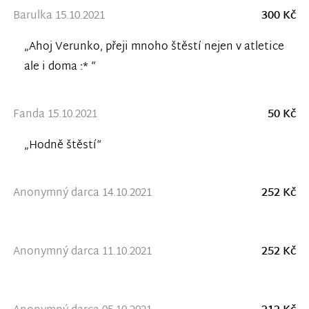
Barulka 15.10.2021
300 Kč
„Ahoj Verunko, přeji mnoho štěstí nejen v atletice
ale i doma :* “
Fanda 15.10.2021
50 Kč
„Hodně štěstí“
Anonymný darca 14.10.2021
252 Kč
Anonymný darca 11.10.2021
252 Kč