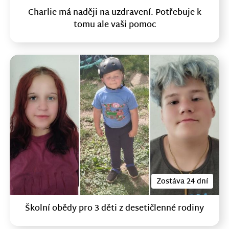
Charlie má naději na uzdravení. Potřebuje k
tomu ale vaši pomoc
Zostáva 24 dní
Školní obědy pro 3 děti z desetičlenné rodiny