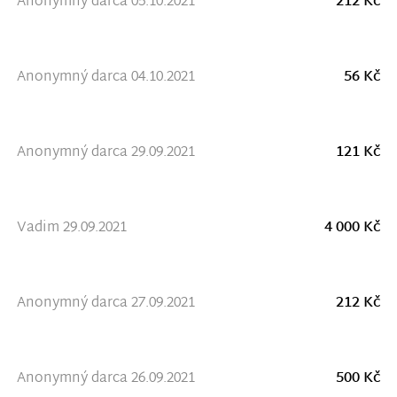
Anonymný darca 05.10.2021
212 Kč
Anonymný darca 04.10.2021
56 Kč
Anonymný darca 29.09.2021
121 Kč
Vadim 29.09.2021
4 000 Kč
Anonymný darca 27.09.2021
212 Kč
Anonymný darca 26.09.2021
500 Kč