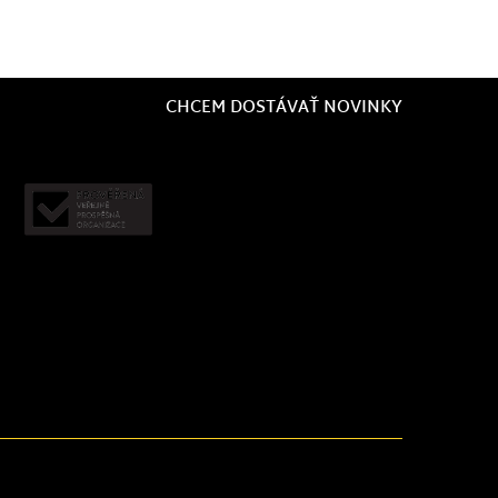
CHCEM DOSTÁVAŤ NOVINKY