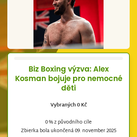
Biz Boxing výzva: Alex
Kosman bojuje pro nemocné
děti
Vybraných 0 Kč
0 % z původního cíle
Zbierka bola ukončená 09. november 2025