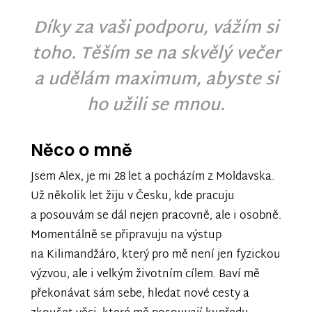
Díky za vaši podporu, vážím si
toho. Těším se na skvělý večer
a udělám maximum, abyste si
ho užili se mnou.
Něco o mně
Jsem Alex, je mi 28 let a pocházím z Moldavska.
Už několik let žiju v Česku, kde pracuju
a posouvám se dál nejen pracovně, ale i osobně.
Momentálně se připravuju na výstup
na Kilimandžáro, který pro mě není jen fyzickou
výzvou, ale i velkým životním cílem. Baví mě
překonávat sám sebe, hledat nové cesty a