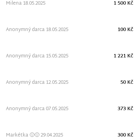
Milena 18.05.2025
1 500 Kč
Anonymný darca 18.05.2025
100 Kč
Anonymný darca 15.05.2025
1 221 Kč
Anonymný darca 12.05.2025
50 Kč
Anonymný darca 07.05.2025
373 Kč
Markétka 🙂🙂 29.04.2025
300 Kč