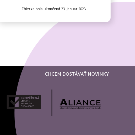
Zbierka bola ukončená 23. január 2023
CHCEM DOSTÁVAŤ NOVINKY