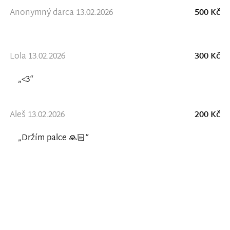
Anonymný darca 13.02.2026
500 Kč
Lola 13.02.2026
300 Kč
„<3“
Aleš 13.02.2026
200 Kč
„Držím palce 🙏🏻“