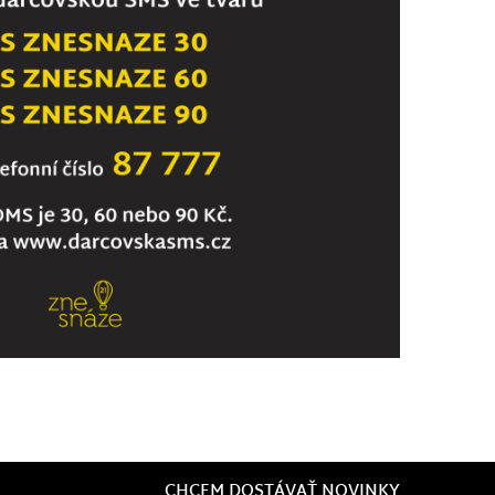
CHCEM DOSTÁVAŤ NOVINKY