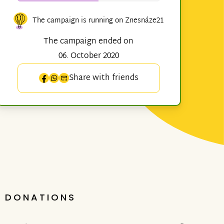
The campaign is running on Znesnáze21
The campaign ended on
06. October 2020
Share with friends
DONATIONS