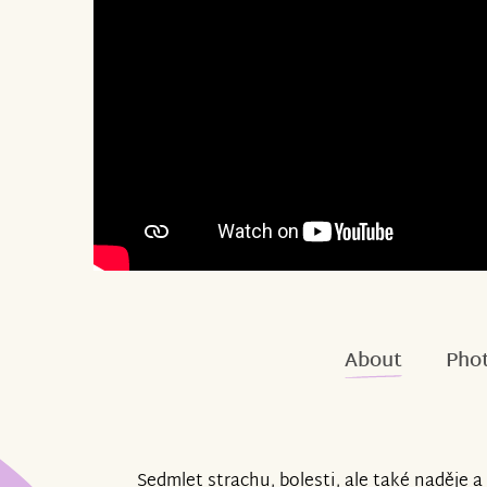
About
Phot
Sedmlet strachu, bolesti, ale také naděje 