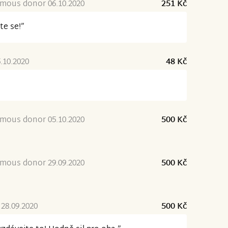
mous donor 06.10.2020
251 Kč
te se!”
5.10.2020
48 Kč
”
mous donor 05.10.2020
500 Kč
mous donor 29.09.2020
500 Kč
 28.09.2020
500 Kč