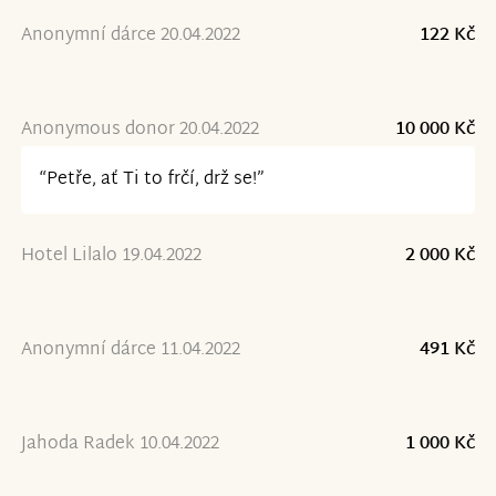
Anonymní dárce 20.04.2022
122 Kč
Anonymous donor 20.04.2022
10 000 Kč
“Petře, ať Ti to frčí, drž se!”
Hotel Lilalo 19.04.2022
2 000 Kč
Anonymní dárce 11.04.2022
491 Kč
Jahoda Radek 10.04.2022
1 000 Kč