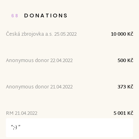
DONATIONS
68
Česká zbrojovka a.s. 25.05.2022
10 000 Kč
Anonymous donor 22.04.2022
500 Kč
Anonymous donor 21.04.2022
373 Kč
RM 21.04.2022
5 001 Kč
“;-) ”