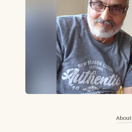
About