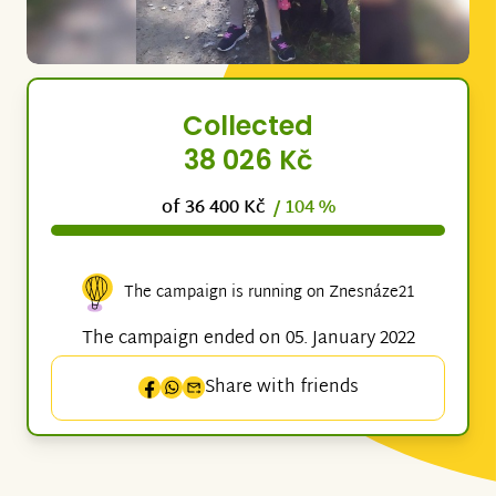
Collected
38 026 Kč
of 36 400 Kč
/ 104 %
The campaign is running on Znesnáze21
The campaign ended on 05. January 2022
Share with friends