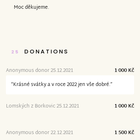
Moc děkujeme.
DONATIONS
25
Anonymous donor 25.12.2021
1 000 Kč
“Krásné svátky a v roce 2022 jen vše dobré.”
Lomských z Borkovic 25.12.2021
1 000 Kč
Anonymous donor 22.12.2021
1 500 Kč