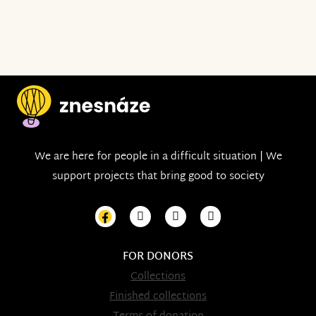
We are here for people in a difficult situation | We
support projects that bring good to society
FOR DONORS
Collections
Finished collections