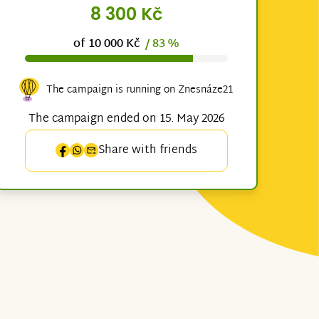
8 300 Kč
of 10 000 Kč
/ 83 %
The campaign is running on Znesnáze21
The campaign ended on 15. May 2026
Share with friends