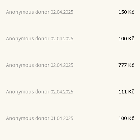
Anonymous donor 02.04.2025
150 Kč
Anonymous donor 02.04.2025
100 Kč
Anonymous donor 02.04.2025
777 Kč
Anonymous donor 02.04.2025
111 Kč
Anonymous donor 01.04.2025
100 Kč