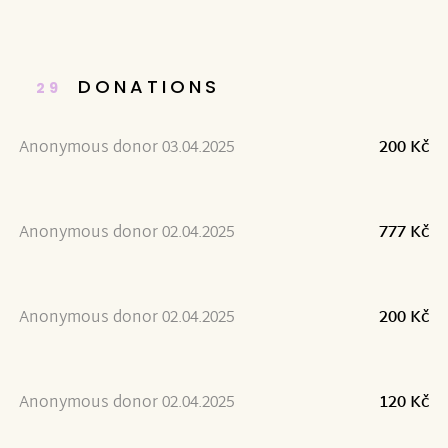
DONATIONS
29
Anonymous donor 03.04.2025
200 Kč
Anonymous donor 02.04.2025
777 Kč
Anonymous donor 02.04.2025
200 Kč
Anonymous donor 02.04.2025
120 Kč