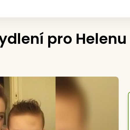
dlení pro Helenu 