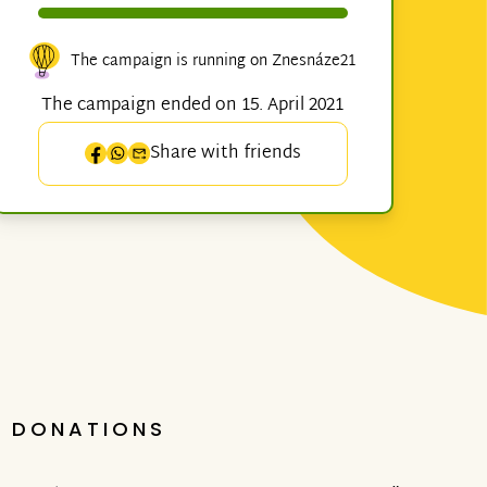
The campaign is running on Znesnáze21
The campaign ended on 15. April 2021
Share with friends
DONATIONS