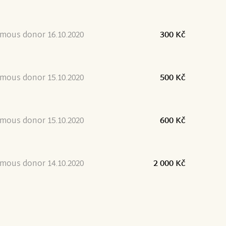
mous donor 16.10.2020
300 Kč
mous donor 15.10.2020
500 Kč
mous donor 15.10.2020
600 Kč
mous donor 14.10.2020
2 000 Kč