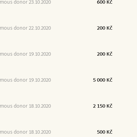
mous donor 23.10.2020
600 Kč
mous donor 22.10.2020
200 Kč
mous donor 19.10.2020
200 Kč
mous donor 19.10.2020
5 000 Kč
mous donor 18.10.2020
2 150 Kč
mous donor 18.10.2020
500 Kč