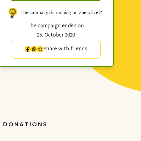
The campaign is running on Znesnáze21
The campaign ended on
25. October 2020
Share with friends
DONATIONS