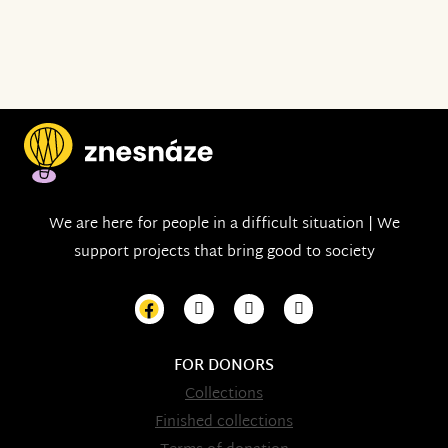
We are here for people in a difficult situation | We
support projects that bring good to society
FOR DONORS
Collections
Finished collections