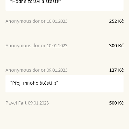
“Hodně zdraví a štěstí!”
Anonymous donor 10.01.2023
252 Kč
Anonymous donor 10.01.2023
300 Kč
Anonymous donor 09.01.2023
127 Kč
“Přeji mnoho štěstí :)”
Pavel Fait 09.01.2023
500 Kč