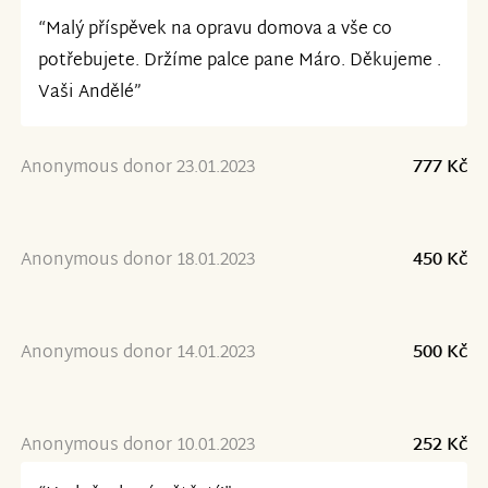
“Malý příspěvek na opravu domova a vše co
potřebujete. Držíme palce pane Máro. Děkujeme .
Vaši Andělé”
Anonymous donor 23.01.2023
777 Kč
Anonymous donor 18.01.2023
450 Kč
Anonymous donor 14.01.2023
500 Kč
Anonymous donor 10.01.2023
252 Kč