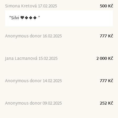
Simona Kretová 17.02.2025
500 Kč
“Silvi 🧡🍀🍀🍀 ”
Anonymous donor 16.02.2025
777 Kč
Jana Lacmanová 15.02.2025
2 000 Kč
Anonymous donor 14.02.2025
777 Kč
Anonymous donor 09.02.2025
252 Kč