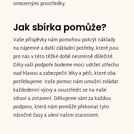
omezenými prostředky.
Jak sbírka pomůže?
Vaše příspěvky nám pomohou pokrýt náklady
na nájemné a další základní potřeby, které jsou
pro nás v této těžké době nesmírně důležité.
Díky vaší podpoře budeme moci udržet střechu
nad hlavou a zabezpečit léky a péči, které oba
potřebujeme. Vaše pomoc nám umožní zvládat
každodenní výzvy a soustředit se na naše
zdraví a zotavení. Děkujeme vám za každou
podporu, která nám pomůže překonat tyto
náročné časy a uleví našim starostem.