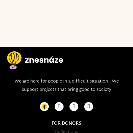
We are here for people in a difficult situation | We
support projects that bring good to society
FOR DONORS
Collections