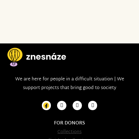
We are here for people in a difficult situation | We
support projects that bring good to society
FOR DONORS
Collections