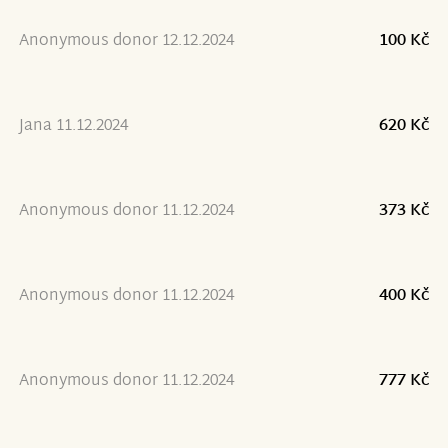
Anonymous donor 12.12.2024
100 Kč
Jana 11.12.2024
620 Kč
Anonymous donor 11.12.2024
373 Kč
Anonymous donor 11.12.2024
400 Kč
Anonymous donor 11.12.2024
777 Kč