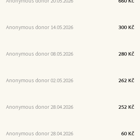
Anonymous donor 20.05.2026
660 Kč
Anonymous donor 14.05.2026
300 Kč
Anonymous donor 08.05.2026
280 Kč
Anonymous donor 02.05.2026
262 Kč
Anonymous donor 28.04.2026
252 Kč
Anonymous donor 28.04.2026
60 Kč