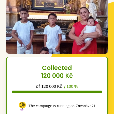
Collected
120 000 Kč
of 120 000 Kč
/ 100 %
The campaign is running on Znesnáze21