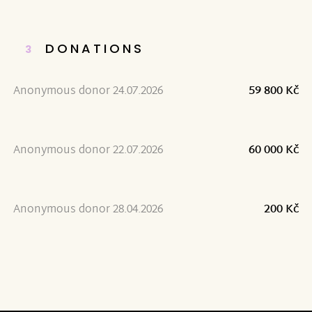
DONATIONS
3
Anonymous donor 24.07.2026
59 800 Kč
Anonymous donor 22.07.2026
60 000 Kč
Anonymous donor 28.04.2026
200 Kč