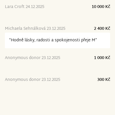
Lara Croft 24.12.2025
10 000 Kč
Michaela Sehnálková 23.12.2025
2 400 Kč
“Hodně lásky, radosti a spokojenosti přeje M”
Anonymous donor 23.12.2025
1 000 Kč
Anonymous donor 23.12.2025
300 Kč