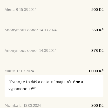
Alena B 15.03.2024
500 Kč
Anonymous donor 14.03.2024
350 Kč
Anonymous donor 14.03.2024
373 Kč
Marta 13.03.2024
1 000 Kč
“Evino,ty to dáš a ostatní mají určitě ❤️ a
vypomohou.👋”
Monika L. 13.03.2024
300 Kč