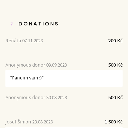
DONATIONS
7
Renáta 07.11.2023
200 Kč
Anonymous donor 09.09.2023
500 Kč
“Fandim vam :)”
Anonymous donor 30.08.2023
500 Kč
Josef Šimon 29.08.2023
1 500 Kč