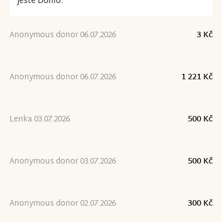
ještě Donio.”
Anonymous donor 06.07.2026
3 Kč
Anonymous donor 06.07.2026
1 221 Kč
Lenka 03.07.2026
500 Kč
Anonymous donor 03.07.2026
500 Kč
Anonymous donor 02.07.2026
300 Kč