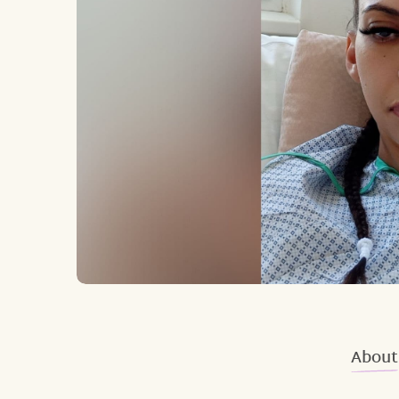
About