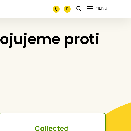
MENU
ojujeme proti
Collected