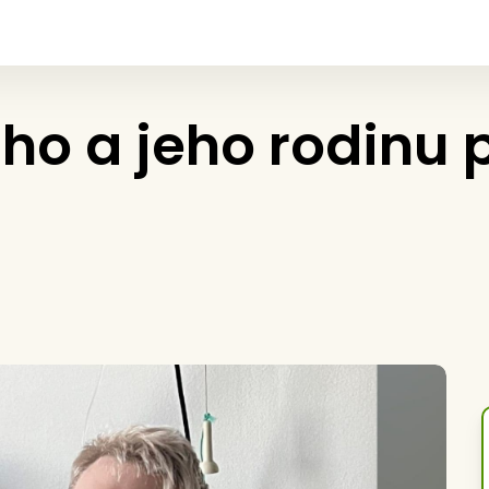
ího a jeho rodinu