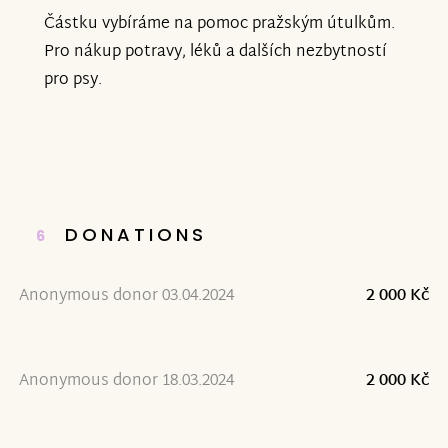
Částku vybíráme na pomoc pražským útulkům.
Pro nákup potravy, léků a dalších nezbytností
pro psy.
DONATIONS
6
Anonymous donor 03.04.2024
2 000 Kč
Anonymous donor 18.03.2024
2 000 Kč