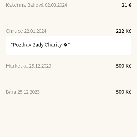
Kateřina Ballová 02.03.2024
21 €
Chrtice 22.01.2024
222 Kč
“Pozdrav Bady Charity 🍀”
Markétka 25.12.2023
500 Kč
Bára 25.12.2023
500 Kč