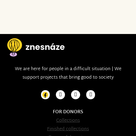
We are here for people in a difficult situation | We
support projects that bring good to society
FOR DONORS
Collections
Finished collections