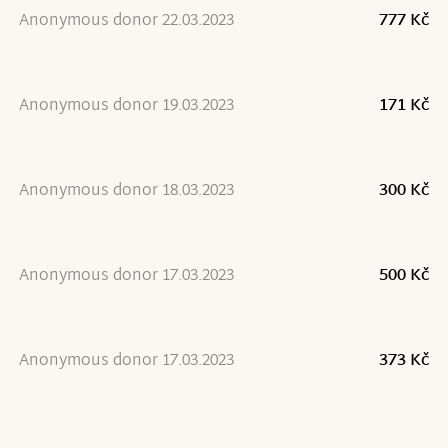
Anonymous donor 22.03.2023
777 Kč
Anonymous donor 19.03.2023
171 Kč
Anonymous donor 18.03.2023
300 Kč
Anonymous donor 17.03.2023
500 Kč
Anonymous donor 17.03.2023
373 Kč