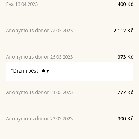
Eva 13.04.2023
400 Kč
Anonymous donor 27.03.2023
2 112 Kč
Anonymous donor 26.03.2023
373 Kč
“Držím pěsti 🍀♥️”
Anonymous donor 24.03.2023
777 Kč
Anonymous donor 23.03.2023
300 Kč