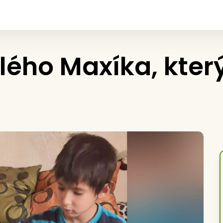
ho Maxíka, který