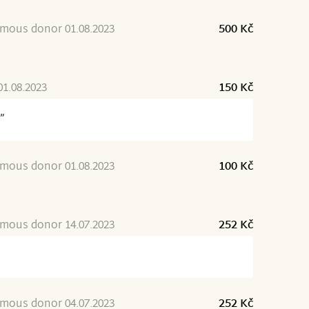
mous donor 01.08.2023
500 Kč
01.08.2023
150 Kč
”
mous donor 01.08.2023
100 Kč
mous donor 14.07.2023
252 Kč
mous donor 04.07.2023
252 Kč