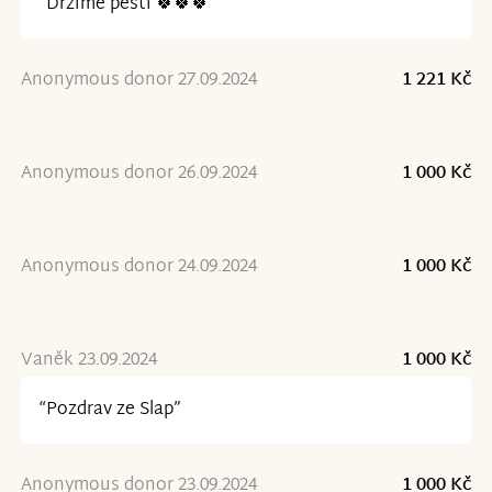
“Držíme pěsti 🍀🍀🍀”
Anonymous donor 27.09.2024
1 221 Kč
Anonymous donor 26.09.2024
1 000 Kč
Anonymous donor 24.09.2024
1 000 Kč
Vaněk 23.09.2024
1 000 Kč
“Pozdrav ze Slap”
Anonymous donor 23.09.2024
1 000 Kč