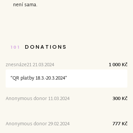
není sama.
DONATIONS
101
znesnáze21 21.03.2024
1 000 Kč
“QR platby 18.3.-20.3.2024”
Anonymous donor 11.03.2024
300 Kč
Anonymous donor 29.02.2024
777 Kč