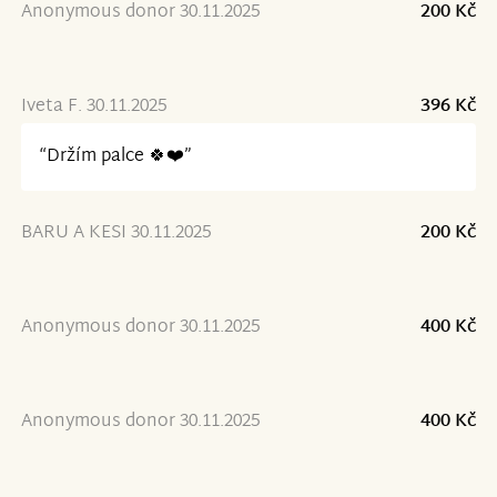
Anonymous donor 30.11.2025
200 Kč
Iveta F. 30.11.2025
396 Kč
“Držím palce 🍀❤️”
BARU A KESI 30.11.2025
200 Kč
Anonymous donor 30.11.2025
400 Kč
Anonymous donor 30.11.2025
400 Kč