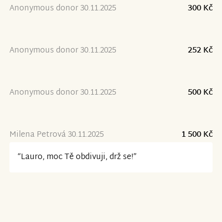
Anonymous donor 30.11.2025
300 Kč
Anonymous donor 30.11.2025
252 Kč
Anonymous donor 30.11.2025
500 Kč
Milena Petrová 30.11.2025
1 500 Kč
“Lauro, moc Tě obdivuji, drž se!”