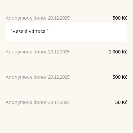
Anonymous donor 20.12.2025
500 Kč
“Veselé Vánoce ”
Anonymous donor 20.12.2025
1 000 Kč
Anonymous donor 20.12.2025
500 Kč
Anonymous donor 20.12.2025
50 Kč