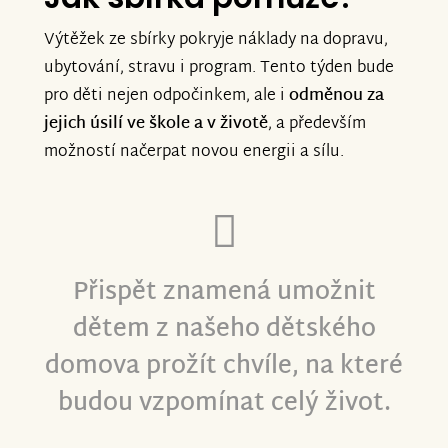
Výtěžek ze sbírky pokryje náklady na dopravu,
ubytování, stravu i program. Tento týden bude
pro děti nejen odpočinkem, ale i
odměnou za
jejich úsilí ve škole a v životě
, a především
možností načerpat novou energii a sílu.
Přispět znamená umožnit
dětem z našeho dětského
domova prožít chvíle, na které
budou vzpomínat celý život.