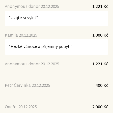
Anonymous donor 20.12.2025
1 221 Kč
“Uzijte si vylet”
Kamila 20.12.2025
1 000 Kč
“Hezké vánoce a příjemný pobyt.”
Anonymous donor 20.12.2025
1 221 Kč
Petr Červinka 20.12.2025
400 Kč
Ondřej 20.12.2025
2 000 Kč