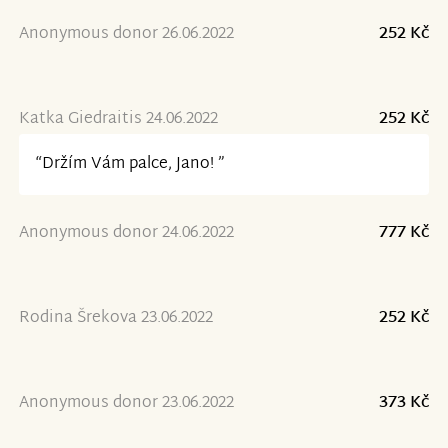
Anonymous donor 26.06.2022
252 Kč
Katka Giedraitis 24.06.2022
252 Kč
“Držím Vám palce, Jano! ”
Anonymous donor 24.06.2022
777 Kč
Rodina Šrekova 23.06.2022
252 Kč
Anonymous donor 23.06.2022
373 Kč