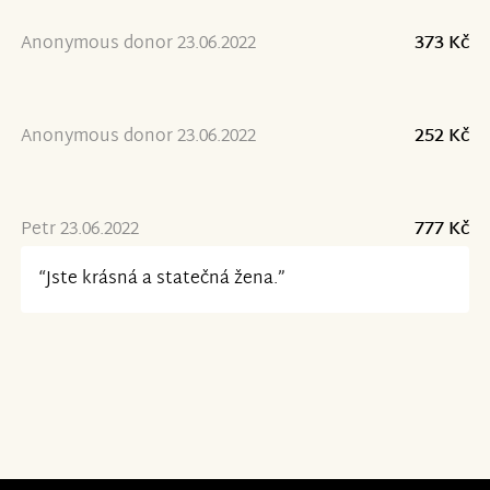
Anonymous donor 23.06.2022
373 Kč
Anonymous donor 23.06.2022
252 Kč
Petr 23.06.2022
777 Kč
“Jste krásná a statečná žena.”