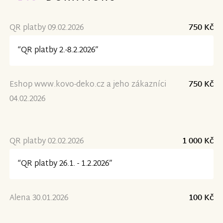
QR platby 09.02.2026
750 Kč
“QR platby 2.-8.2.2026”
Eshop www.kovo-deko.cz a jeho zákazníci
750 Kč
04.02.2026
QR platby 02.02.2026
1 000 Kč
“QR platby 26.1. - 1.2.2026”
Alena 30.01.2026
100 Kč