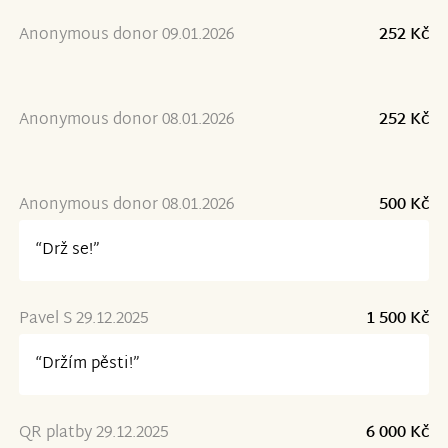
Anonymous donor 09.01.2026
252 Kč
Anonymous donor 08.01.2026
252 Kč
Anonymous donor 08.01.2026
500 Kč
“Drž se!”
Pavel S 29.12.2025
1 500 Kč
“Držím pěsti!”
QR platby 29.12.2025
6 000 Kč