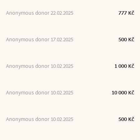
Anonymous donor 22.02.2025
777 Kč
Anonymous donor 17.02.2025
500 Kč
Anonymous donor 10.02.2025
1 000 Kč
Anonymous donor 10.02.2025
10 000 Kč
Anonymous donor 10.02.2025
500 Kč