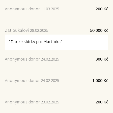
Anonymous donor 11.03.2025
200 Kč
Zatloukalovi 28.02.2025
50 000 Kč
“Dar ze sbírky pro Martínka”
Anonymous donor 24.02.2025
300 Kč
Anonymous donor 24.02.2025
1 000 Kč
Anonymous donor 23.02.2025
200 Kč