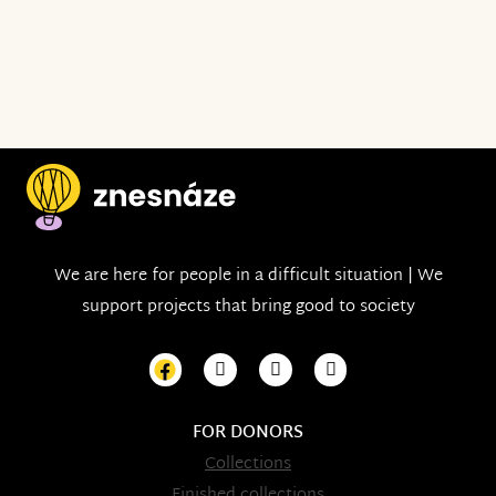
We are here for people in a difficult situation | We
support projects that bring good to society
FOR DONORS
Collections
Finished collections