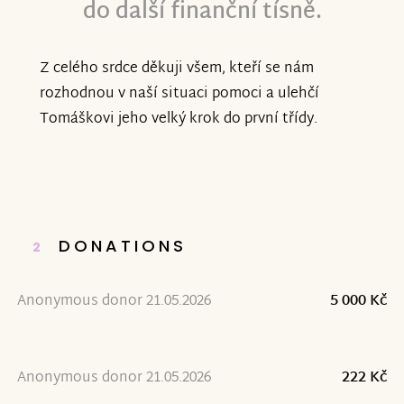
do další finanční tísně.
Z celého srdce děkuji všem, kteří se nám
rozhodnou v naší situaci pomoci a ulehčí
Tomáškovi jeho velký krok do první třídy.
DONATIONS
2
Anonymous donor 21.05.2026
5 000 Kč
Anonymous donor 21.05.2026
222 Kč