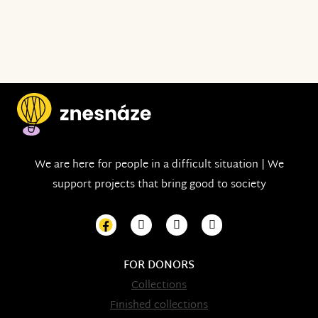
We are here for people in a difficult situation | We
support projects that bring good to society
FOR DONORS
Collections
Finished collections