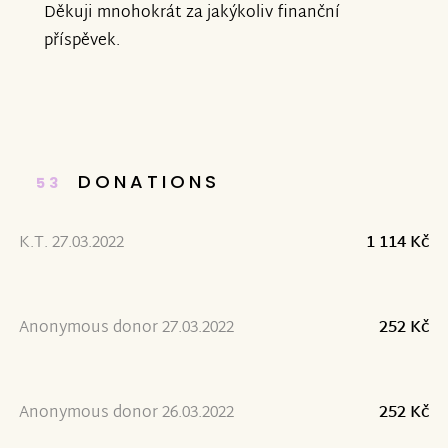
Děkuji mnohokrát za jakýkoliv finanční
příspěvek.
DONATIONS
53
K.T. 27.03.2022
1 114 Kč
Anonymous donor 27.03.2022
252 Kč
Anonymous donor 26.03.2022
252 Kč