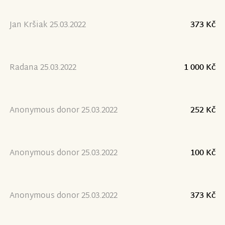
Jan Kršiak 25.03.2022
373 Kč
Radana 25.03.2022
1 000 Kč
Anonymous donor 25.03.2022
252 Kč
Anonymous donor 25.03.2022
100 Kč
Anonymous donor 25.03.2022
373 Kč