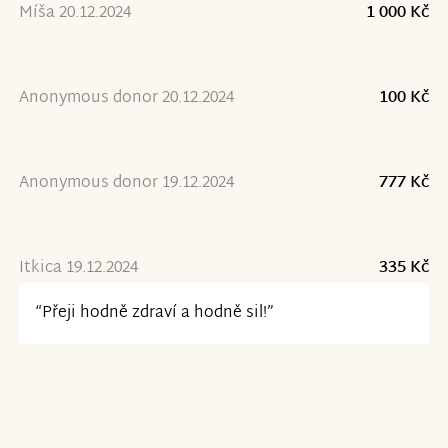
Míša 20.12.2024
1 000 Kč
Anonymous donor 20.12.2024
100 Kč
Anonymous donor 19.12.2024
777 Kč
Itkica 19.12.2024
335 Kč
“Přeji hodně zdraví a hodně sil!”