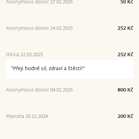
Anonymous donor 27.02.2025
50 Kč
Anonymous donor 24.02.2025
252 Kč
Itkica 12.02.2025
252 Kč
“Přeji hodně sil, zdraví a štěstí!”
Anonymous donor 04.02.2025
800 Kč
Marcela 20.12.2024
200 Kč