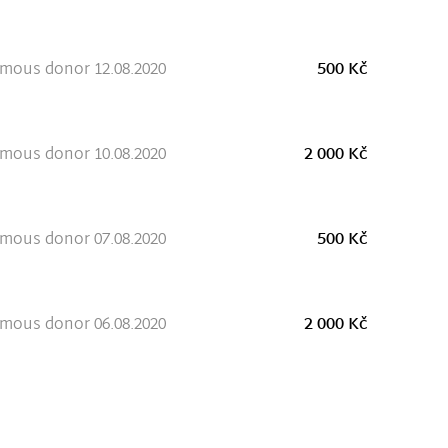
mous donor 12.08.2020
500 Kč
mous donor 10.08.2020
2 000 Kč
mous donor 07.08.2020
500 Kč
mous donor 06.08.2020
2 000 Kč