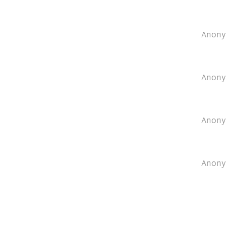
Anony
Anony
Anony
Anony