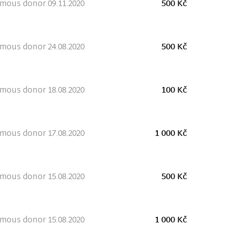
mous donor 09.11.2020
500 Kč
mous donor 24.08.2020
500 Kč
mous donor 18.08.2020
100 Kč
mous donor 17.08.2020
1 000 Kč
mous donor 15.08.2020
500 Kč
mous donor 15.08.2020
1 000 Kč