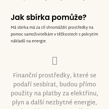
Jak sbírka pomůže?
Má sbírka má za cíl shromáždit prostředky na
pomoc samoživitelkám v těžkostech s pokrytím
nákladů na energie.
Finanční prostředky, které se
podaří sesbírat, budou přímo
použity na platby za elektřinu,
plyn a další nezbytné energie,